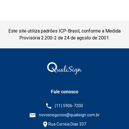
Este site utiliza padrões ICP-Brasil, conforme a Medida
Provisória 2.200-2 de 24 de agosto de 2001.
Fale conosco
(11) 5906-7200
novosnegocios@qualisign.com.br
Rua Correia Dias 337