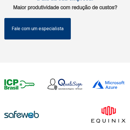
Maior produtividade com redução de custos?
Fale com um especialista