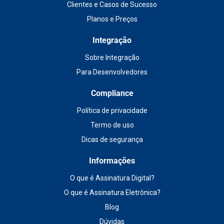
Clientes e Casos de Sucesso
Planos e Preços
Integração
Sobre Integração
Para Desenvolvedores
Compliance
Política de privacidade
Termo de uso
Dicas de segurança
Informações
O que é Assinatura Digital?
O que é Assinatura Eletrônica?
Blog
Dúvidas