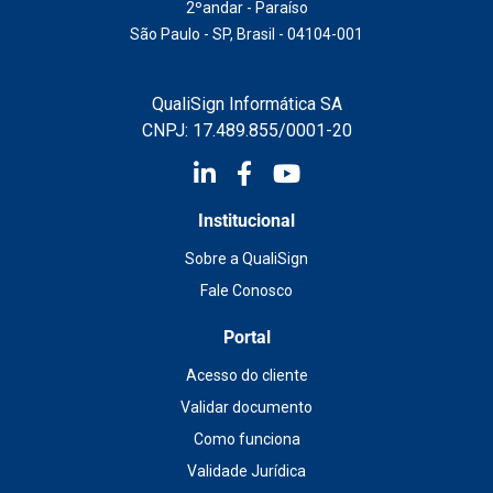
2ºandar - Paraíso
São Paulo - SP, Brasil - 04104-001
QualiSign Informática SA
CNPJ: 17.489.855/0001-20
Institucional
Sobre a QualiSign
Fale Conosco
Portal
Acesso do cliente
Validar documento
Como funciona
Validade Jurídica