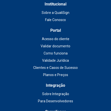
Institucional
Sobre a QualiSign
Fale Conosco
Portal
Acesso do cliente
Validar documento
Como funciona
Validade Jurídica
Clientes e Casos de Sucesso
Planos e Preços
Integração
Sobre Integração
Para Desenvolvedores