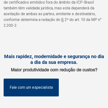
de certificados emitidos fora do âmbito da ICP-Brasil
também têm validade jurídica, mas esta dependerá da
aceitação de ambas as partes, emitente e destinatário,
conforme determina a redação do § 2º do art. 10 da MP n°
2.200-2.
Mais rapidez, modernidade e segurança no dia
a dia da sua empresa.
Maior produtividade com redução de custos?
Fale com um especialista