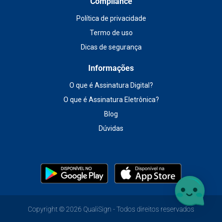
Compliance
Política de privacidade
Termo de uso
Dicas de segurança
Informações
O que é Assinatura Digital?
O que é Assinatura Eletrônica?
Blog
Dúvidas
Copyright ©
2026 QualiSign - Todos direitos reservados