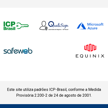
Este site utiliza padrões ICP-Brasil, conforme a Medida
Provisória 2.200-2 de 24 de agosto de 2001.