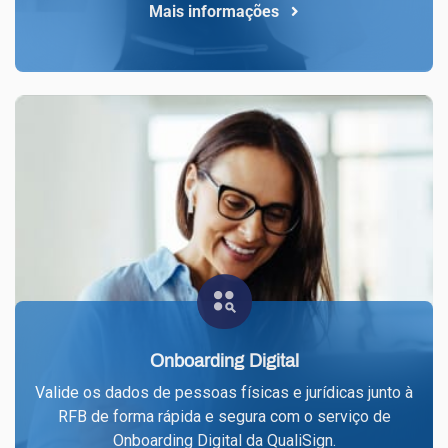
Mais informações
Onboarding Digital
Valide os dados de pessoas físicas e jurídicas junto à
RFB de forma rápida e segura com o serviço de
Onboarding Digital da QualiSign.