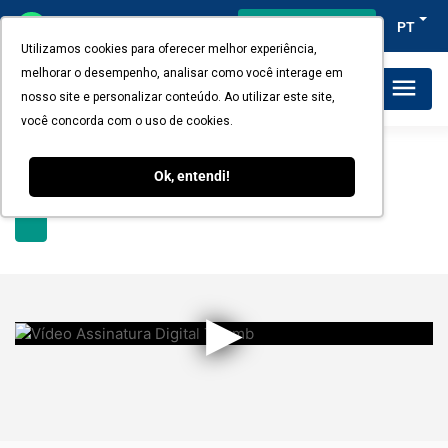
Acesso do cliente
PT
Utilizamos cookies para oferecer melhor experiência,
melhorar o desempenho, analisar como você interage em
Planos e Preços
nosso site e personalizar conteúdo. Ao utilizar este site,
você concorda com o uso de cookies.
Ok, entendi!
▶