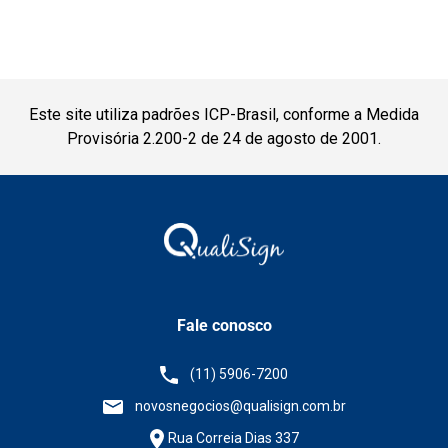
Este site utiliza padrões ICP-Brasil, conforme a Medida
Provisória 2.200-2 de 24 de agosto de 2001.
Fale conosco
(11) 5906-7200
novosnegocios@qualisign.com.br
Rua Correia Dias 337