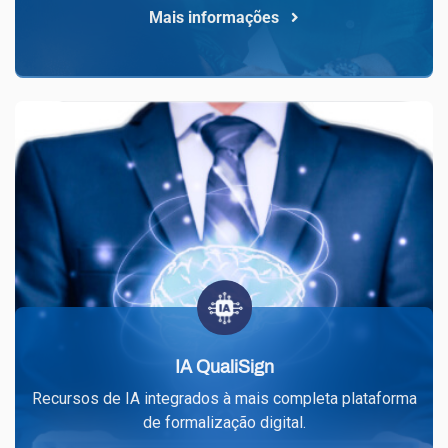
Mais informações
IA QualiSign
Recursos de IA integrados à mais completa plataforma
de formalização digital.