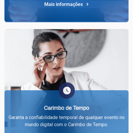
Mais informações
Carimbo de Tempo
Garanta a confiabilidade temporal de qualquer evento no
mundo digital com o Carimbo de Tempo.