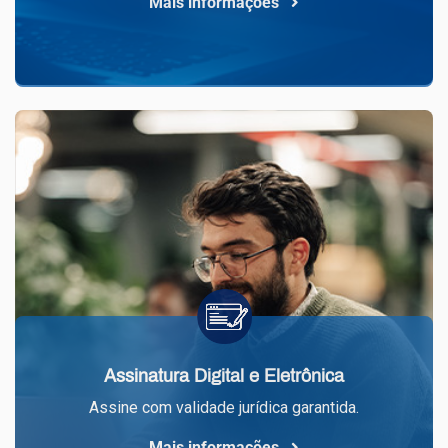
Mais informações
Assinatura Digital e Eletrônica
Assine com validade jurídica garantida.
Mais informações