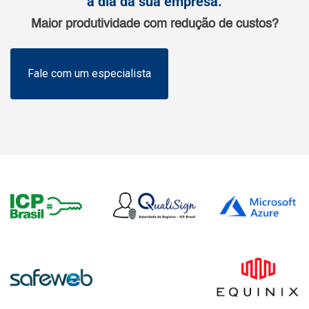
a dia da sua empresa.
Maior produtividade com redução de custos?
Fale com um especialista