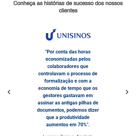
Conheça as
histórias de sucesso
dos nossos
clientes
"Por conta das horas
economizadas pelos
colaboradores que
controlavam o processo de
formalização e com a
economia de tempo que os
gestores gastavam em
assinar as antigas pilhas de
documentos, podemos dizer
que a produtividade
aumentou em 70%".