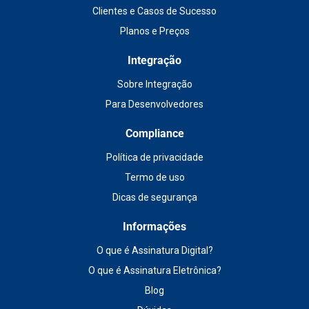
Clientes e Casos de Sucesso
Planos e Preços
Integração
Sobre Integração
Para Desenvolvedores
Compliance
Política de privacidade
Termo de uso
Dicas de segurança
Informações
O que é Assinatura Digital?
O que é Assinatura Eletrônica?
Blog