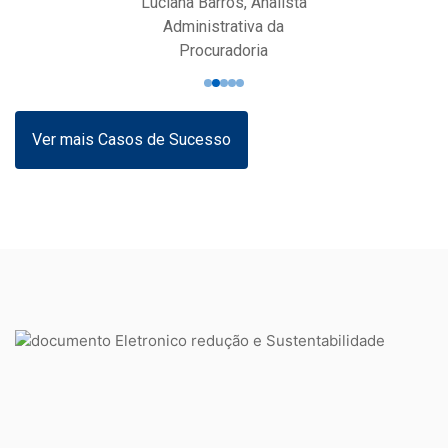
Luciana Barros, Analista
Administrativa da
Procuradoria
Ver mais Casos de Sucesso