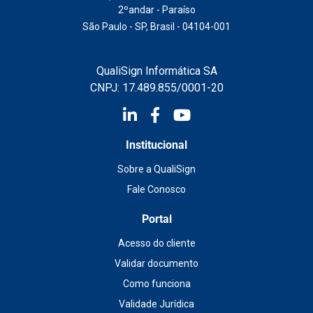
2ºandar - Paraíso
São Paulo - SP, Brasil - 04104-001
QualiSign Informática SA
CNPJ: 17.489.855/0001-20
Institucional
Sobre a QualiSign
Fale Conosco
Portal
Acesso do cliente
Validar documento
Como funciona
Validade Jurídica