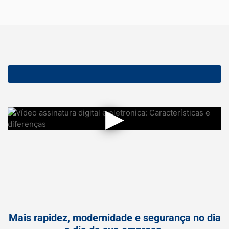
▶
Mais rapidez, modernidade e segurança no dia