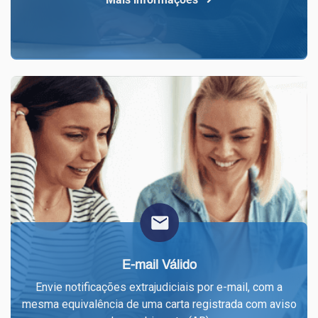
E-mail Válido
Envie notificações extrajudiciais por e-mail, com a
mesma equivalência de uma carta registrada com aviso