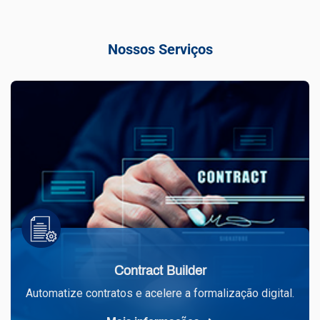
Nossos Serviços
Contract Builder
Automatize contratos e acelere a formalização digital.