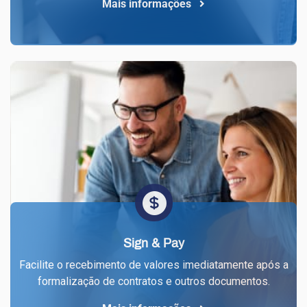
Mais informações
Sign & Pay
Facilite o recebimento de valores imediatamente após a
formalização de contratos e outros documentos.