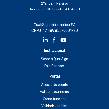
2ºandar - Paraíso
São Paulo - SP, Brasil - 04104-001
QualiSign Informática SA
CNPJ: 17.489.855/0001-20
Institucional
Sobre a QualiSign
Fale Conosco
Portal
Acesso do cliente
Validar documento
Como funciona
Validade Jurídica