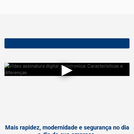
▶
Mais rapidez, modernidade e segurança no dia