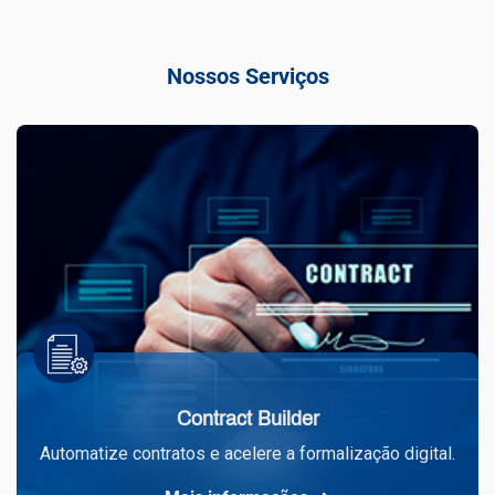
Nossos Serviços
Contract Builder
Automatize contratos e acelere a formalização digital.