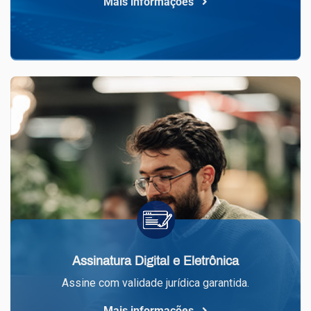
Mais informações
Assinatura Digital e Eletrônica
Assine com validade jurídica garantida.
Mais informações