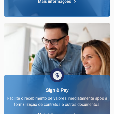
Mais informações
Sign & Pay
Facilite o recebimento de valores imediatamente após a
formalização de contratos e outros documentos.