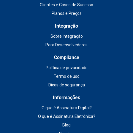
Clientes e Casos de Sucesso
Planos e Preços
Integração
Sobre Integração
Para Desenvolvedores
Compliance
Política de privacidade
Termo de uso
Dicas de segurança
Informações
O que é Assinatura Digital?
O que é Assinatura Eletrônica?
Blog