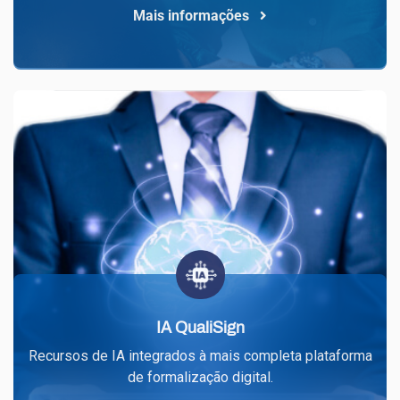
Mais informações
IA QualiSign
Recursos de IA integrados à mais completa plataforma
de formalização digital.