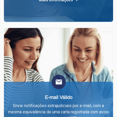
E-mail Válido
Envie notificações extrajudiciais por e-mail, com a
mesma equivalência de uma carta registrada com aviso