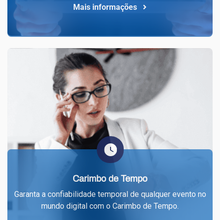
Mais informações
Carimbo de Tempo
Garanta a confiabilidade temporal de qualquer evento no
mundo digital com o Carimbo de Tempo.