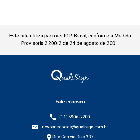
Este site utiliza padrões ICP-Brasil, conforme a Medida
Provisória 2.200-2 de 24 de agosto de 2001.
Fale conosco
(11) 5906-7200
novosnegocios@qualisign.com.br
Rua Correia Dias 337