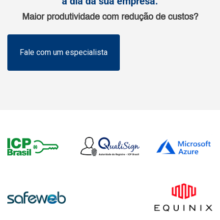
a dia da sua empresa.
Maior produtividade com redução de custos?
Fale com um especialista