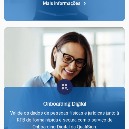
Mais informações
Onboarding Digital
Valide os dados de pessoas físicas e jurídicas junto à
RFB de forma rápida e segura com o serviço de
Onboarding Digital da QualiSign.