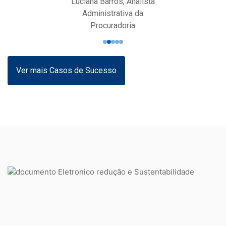
Luciana Barros, Analista
Administrativa da
Procuradoria
Ver mais Casos de Sucesso