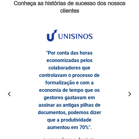
Conheça as
histórias de sucesso
dos nossos
clientes
"Por conta das horas
economizadas pelos
colaboradores que
controlavam o processo de
formalização e com a
economia de tempo que os
gestores gastavam em
assinar as antigas pilhas de
documentos, podemos dizer
que a produtividade
aumentou em 70%".