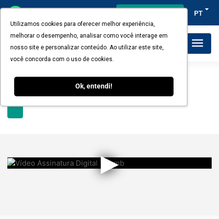
Acesso do cliente
PT
Utilizamos cookies para oferecer melhor experiência,
melhorar o desempenho, analisar como você interage em
Planos e Preços
nosso site e personalizar conteúdo. Ao utilizar este site,
você concorda com o uso de cookies.
Ok, entendi!
▶