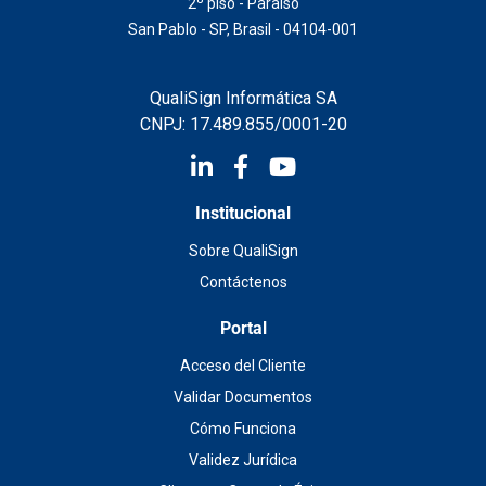
2º piso - Paraíso
San Pablo - SP, Brasil - 04104-001
QualiSign Informática SA
CNPJ: 17.489.855/0001-20
Institucional
Sobre QualiSign
Contáctenos
Portal
Acceso del Cliente
Validar Documentos
Cómo Funciona
Validez Jurídica