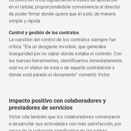
en el celular, proporcionándole conveniencia al director
de poder firmar donde quiera que él esté, de manera
simple y rápida.
Control y gestión de los contratos
La cuestión del control de los contratos siempre fue
crítica. “Era un desgaste invisible, que generaba
inseguridad por no saber dónde estaba el contrato. Con
las nuevas herramientas, identificamos inmediatamente
cuál es el status de esta o de aquella contratación y
dónde está parado el documento” comentó Victor.
Impacto positivo con colaboradores y
prestadores de servicios
Victor cita también que los colaboradores comenzaron
a desarrollar sus actividades con más satisfacción, por
causa de la reducción significativa de las rutinas