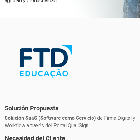
agilidad y productividad.
Solución Propuesta
Solución SaaS (Software como Servicio)
de Firma Digital y
Workflow a través del Portal QualiSign
Necesidad del Cliente