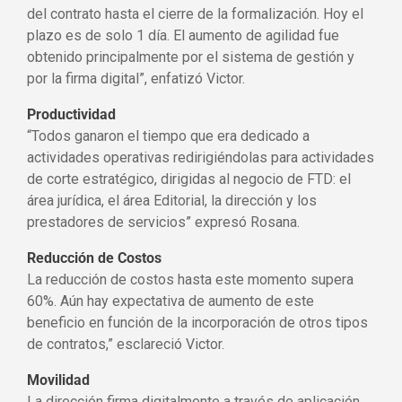
del contrato hasta el cierre de la formalización. Hoy el
plazo es de solo 1 día. El aumento de agilidad fue
obtenido principalmente por el sistema de gestión y
por la firma digital”, enfatizó Victor.
Productividad
“Todos ganaron el tiempo que era dedicado a
actividades operativas redirigiéndolas para actividades
de corte estratégico, dirigidas al negocio de FTD: el
área jurídica, el área Editorial, la dirección y los
prestadores de servicios” expresó Rosana.
Reducción de Costos
La reducción de costos hasta este momento supera
60%. Aún hay expectativa de aumento de este
beneficio en función de la incorporación de otros tipos
de contratos,” esclareció Victor.
Movilidad
La dirección firma digitalmente a través de aplicación