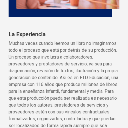
La Experiencia
Muchas veces cuando leemos un libro no imaginamos
todo el proceso que está por detrás de su producción.
Un proceso que involucra a colaboradores,
proveedores y prestadores de servicio, ya sea para
diagramación, revisión de textos, ilustración y la propia
generación de contenido. Así es en FTD Educación, una
empresa con 116 años que produce millones de libros
para la enseñanza infantil, fundamental y media. Para
que esta producción pueda ser realizada es necesario
que todos los autores, prestadores de servicios y
proveedores estén con sus vínculos contractuales
formalizados, organizados, controlados y que puedan
ser localizados de forma rápida siempre que sea