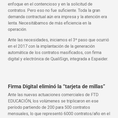
enfoque en el contencioso y en la solicitud de
contratos. Pero eso no fue suficiente. Toda la gran
demanda contractual aún era impresa y la atención era
lenta. Necesitábamos de más eficiencia en la
operación.
Ante las necesidades, iniciamos el 3º paso que ocurrió
en el 2017 con la implantación de la generación
automática de los contratos masificados, con firma
digital y electrónica de QualiSign, integrada a Espaider.
Firma Digital eliminó la “tarjeta de millas”
Ante las nuevas actuaciones comerciales de FTD
EDUCACIÓN, los volúmenes se triplicaron en ese
período partiendo de 200 para 500 contratos
mensuales, lo que representó 6000 contratos/año en el