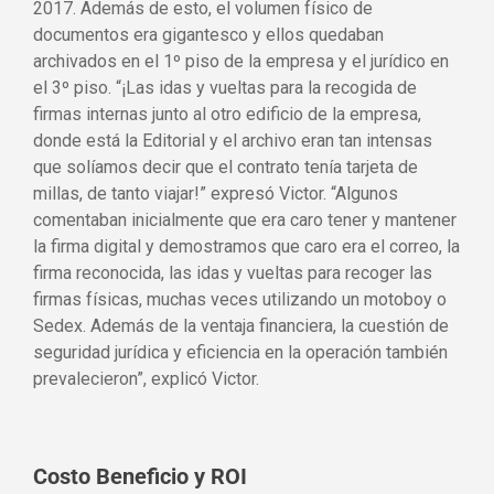
2017. Además de esto, el volumen físico de
documentos era gigantesco y ellos quedaban
archivados en el 1º piso de la empresa y el jurídico en
el 3º piso. “¡Las idas y vueltas para la recogida de
firmas internas junto al otro edificio de la empresa,
donde está la Editorial y el archivo eran tan intensas
que solíamos decir que el contrato tenía tarjeta de
millas, de tanto viajar!” expresó Victor. “Algunos
comentaban inicialmente que era caro tener y mantener
la firma digital y demostramos que caro era el correo, la
firma reconocida, las idas y vueltas para recoger las
firmas físicas, muchas veces utilizando un motoboy o
Sedex. Además de la ventaja financiera, la cuestión de
seguridad jurídica y eficiencia en la operación también
prevalecieron”, explicó Victor.
Costo Beneficio y ROI