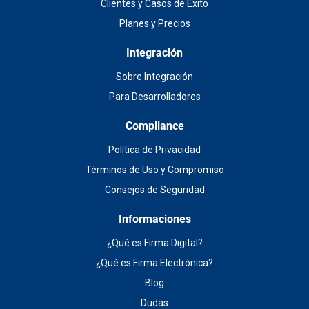
Clientes y Casos de Éxito
Planes y Precios
Integración
Sobre Integración
Para Desarrolladores
Compliance
Política de Privacidad
Términos de Uso y Compromiso
Consejos de Seguridad
Informaciones
¿Qué es Firma Digital?
¿Qué es Firma Electrónica?
Blog
Dudas