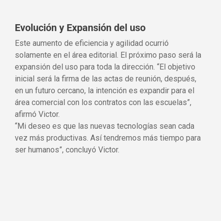
Evolución y Expansión del uso
Este aumento de eficiencia y agilidad ocurrió
solamente en el área editorial. El próximo paso será la
expansión del uso para toda la dirección. “El objetivo
inicial será la firma de las actas de reunión, después,
en un futuro cercano, la intención es expandir para el
área comercial con los contratos con las escuelas”,
afirmó Victor.
“Mi deseo es que las nuevas tecnologías sean cada
vez más productivas. Así tendremos más tiempo para
ser humanos”, concluyó Victor.