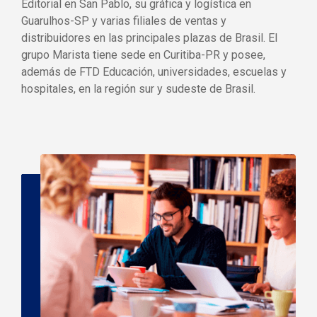
Editorial en San Pablo, su gráfica y logística en
Guarulhos-SP y varias filiales de ventas y
distribuidores en las principales plazas de Brasil. El
grupo Marista tiene sede en Curitiba-PR y posee,
además de FTD Educación, universidades, escuelas y
hospitales, en la región sur y sudeste de Brasil.