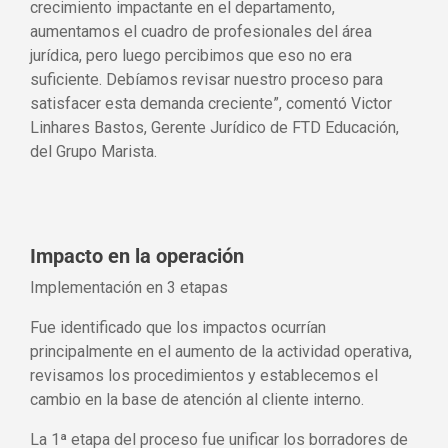
crecimiento impactante en el departamento,
aumentamos el cuadro de profesionales del área
jurídica, pero luego percibimos que eso no era
suficiente. Debíamos revisar nuestro proceso para
satisfacer esta demanda creciente”, comentó Victor
Linhares Bastos, Gerente Jurídico de FTD Educación,
del Grupo Marista.
Impacto en la operación
Implementación en 3 etapas
Fue identificado que los impactos ocurrían
principalmente en el aumento de la actividad operativa,
revisamos los procedimientos y establecemos el
cambio en la base de atención al cliente interno.
La 1ª etapa del proceso fue unificar los borradores de