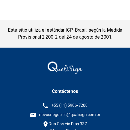
Este sitio utiliza el estándar ICP-Brasil, según la Medida
Provisional 2.200-2 del 24 de agosto de 2001.
Contáctenos
+55 (11) 5906-7200
novosnegocios@qualisign.com.br
Rua Correia Dias 337