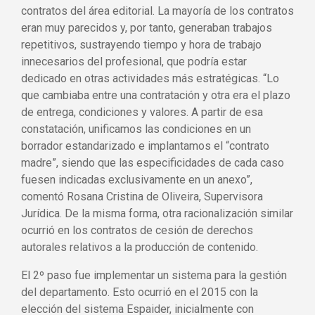
contratos del área editorial. La mayoría de los contratos
eran muy parecidos y, por tanto, generaban trabajos
repetitivos, sustrayendo tiempo y hora de trabajo
innecesarios del profesional, que podría estar
dedicado en otras actividades más estratégicas. “Lo
que cambiaba entre una contratación y otra era el plazo
de entrega, condiciones y valores. A partir de esa
constatación, unificamos las condiciones en un
borrador estandarizado e implantamos el “contrato
madre”, siendo que las especificidades de cada caso
fuesen indicadas exclusivamente en un anexo”,
comentó Rosana Cristina de Oliveira, Supervisora
Jurídica. De la misma forma, otra racionalización similar
ocurrió en los contratos de cesión de derechos
autorales relativos a la producción de contenido.
El 2º paso fue implementar un sistema para la gestión
del departamento. Esto ocurrió en el 2015 con la
elección del sistema Espaider, inicialmente con