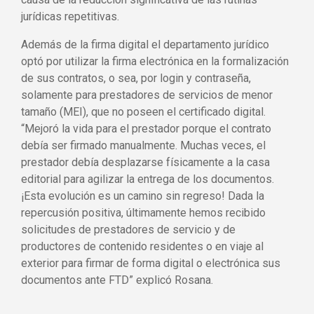
jurídicas repetitivas.
Además de la firma digital el departamento jurídico
optó por utilizar la firma electrónica en la formalización
de sus contratos, o sea, por login y contraseña,
solamente para prestadores de servicios de menor
tamaño (MEI), que no poseen el certificado digital.
“Mejoró la vida para el prestador porque el contrato
debía ser firmado manualmente. Muchas veces, el
prestador debía desplazarse físicamente a la casa
editorial para agilizar la entrega de los documentos.
¡Esta evolución es un camino sin regreso! Dada la
repercusión positiva, últimamente hemos recibido
solicitudes de prestadores de servicio y de
productores de contenido residentes o en viaje al
exterior para firmar de forma digital o electrónica sus
documentos ante FTD” explicó Rosana.