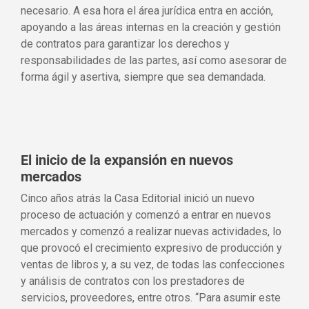
necesario. A esa hora el área jurídica entra en acción,
apoyando a las áreas internas en la creación y gestión
de contratos para garantizar los derechos y
responsabilidades de las partes, así como asesorar de
forma ágil y asertiva, siempre que sea demandada.
El inicio de la expansión en nuevos
mercados
Cinco años atrás la Casa Editorial inició un nuevo
proceso de actuación y comenzó a entrar en nuevos
mercados y comenzó a realizar nuevas actividades, lo
que provocó el crecimiento expresivo de producción y
ventas de libros y, a su vez, de todas las confecciones
y análisis de contratos con los prestadores de
servicios, proveedores, entre otros. “Para asumir este