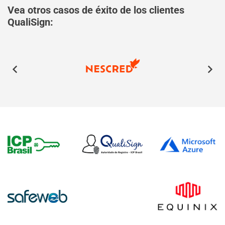
Vea otros casos de éxito de los clientes
QualiSign: