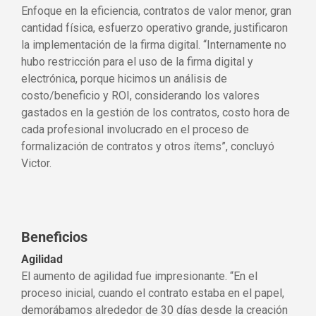
Enfoque en la eficiencia, contratos de valor menor, gran
cantidad física, esfuerzo operativo grande, justificaron
la implementación de la firma digital. “Internamente no
hubo restricción para el uso de la firma digital y
electrónica, porque hicimos un análisis de
costo/beneficio y ROI, considerando los valores
gastados en la gestión de los contratos, costo hora de
cada profesional involucrado en el proceso de
formalización de contratos y otros ítems”, concluyó
Victor.
Beneficios
Agilidad
El aumento de agilidad fue impresionante. “En el
proceso inicial, cuando el contrato estaba en el papel,
demorábamos alrededor de 30 días desde la creación