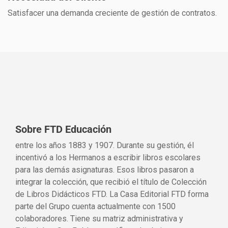
Satisfacer una demanda creciente de gestión de contratos.
Sobre FTD Educación
entre los años 1883 y 1907. Durante su gestión, él
incentivó a los Hermanos a escribir libros escolares
para las demás asignaturas. Esos libros pasaron a
integrar la colección, que recibió el título de Colección
de Libros Didácticos FTD. La Casa Editorial FTD forma
parte del Grupo cuenta actualmente con 1500
colaboradores. Tiene su matriz administrativa y