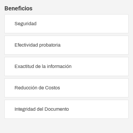
Beneficios
Seguridad
Efectividad probatoria
Exactitud de la información
Reducción de Costos
Integridad del Documento