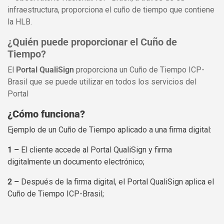
infraestructura, proporciona el cuño de tiempo que contiene
la HLB.
¿Quién puede proporcionar el Cuño de
Tiempo?
El
Portal QualiSign
proporciona un Cuño de Tiempo ICP-
Brasil que se puede utilizar en todos los servicios del
Portal
¿Cómo funciona?
Ejemplo de un Cuño de Tiempo aplicado a una firma digital:
1 –
El cliente accede al Portal QualiSign y firma
digitalmente un documento electrónico;
2 –
Después de la firma digital, el Portal QualiSign aplica el
Cuño de Tiempo ICP-Brasil;