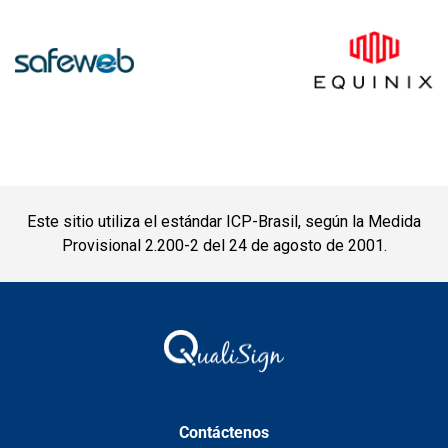
Este sitio utiliza el estándar ICP-Brasil, según la Medida
Provisional 2.200-2 del 24 de agosto de 2001.
Contáctenos