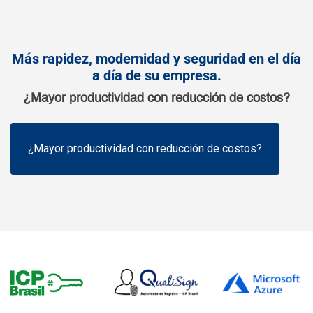
Más rapidez, modernidad y seguridad en el día
a día de su empresa.
¿Mayor productividad con reducción de costos?
¿Mayor productividad con reducción de costos?