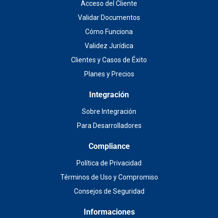
Acceso del Cliente
Validar Documentos
Cómo Funciona
Validez Jurídica
Clientes y Casos de Éxito
Planes y Precios
Integración
Sobre Integración
Para Desarrolladores
Compliance
Política de Privacidad
Términos de Uso y Compromiso
Consejos de Seguridad
Informaciones