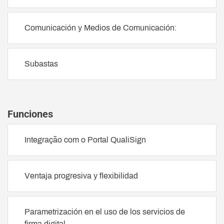
Comunicación y Medios de Comunicación:
Subastas
Funciones
Integração com o Portal QualiSign
Ventaja progresiva y flexibilidad
Parametrización en el uso de los servicios de
firma digital