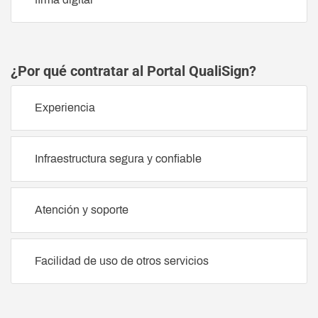
¿Por qué contratar al Portal QualiSign?
Experiencia
Infraestructura segura y confiable
Atención y soporte
Facilidad de uso de otros servicios