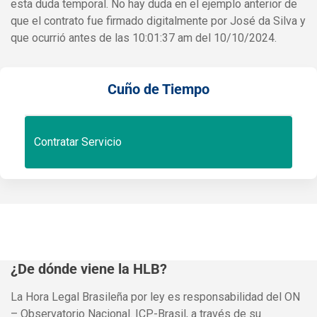
esta duda temporal. No hay duda en el ejemplo anterior de
que el contrato fue firmado digitalmente por José da Silva y
que ocurrió antes de las 10:01:37 am del 10/10/2024.
Cuño de Tiempo
Contratar Servicio
¿De dónde viene la HLB?
La Hora Legal Brasileña por ley es responsabilidad del ON
– Observatorio Nacional. ICP-Brasil, a través de su