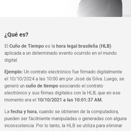
¿Qué es?
El
Cuño de Tiempo
es la
hora legal brasileña (HLB)
aplicada a un determinado evento ocurrido en el mundo
digital.
Ejemplo:
Un contrato electrónico fue firmado digitalmente
el 10/10/2024 a las 10:00 am por José da Silva. Luego, se
generó un
cuño de tiempo
asociando el contrato
electrónico y sus firmas digitales con la HLB, que en ese
momento era el
10/10/2021 a las 10:01:37 AM.
La
fecha y hora
, cuando se obtienen de la computadora,
pueden ser fácilmente manipuladas o generadas con alguna
inconsistencia. Por lo tanto, la HLB se utiliza para eliminar