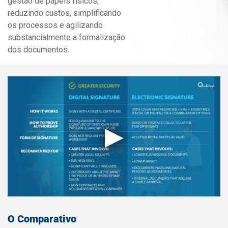
gestão de papéis físicos,
reduzindo custos, simplificando
os processos e agilizando
substancialmente a formalização
dos documentos.
▶
O Comparativo