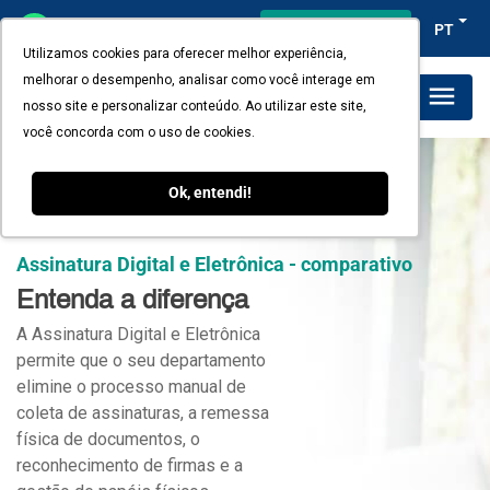
Acesso do cliente
PT
Utilizamos cookies para oferecer melhor experiência,
melhorar o desempenho, analisar como você interage em
Planos e Preços
nosso site e personalizar conteúdo. Ao utilizar este site,
você concorda com o uso de cookies.
Ok, entendi!
Assinatura Digital e Eletrônica - comparativo
Entenda a diferença
A Assinatura Digital e Eletrônica
permite que o seu departamento
elimine o processo manual de
coleta de assinaturas, a remessa
física de documentos, o
reconhecimento de firmas e a