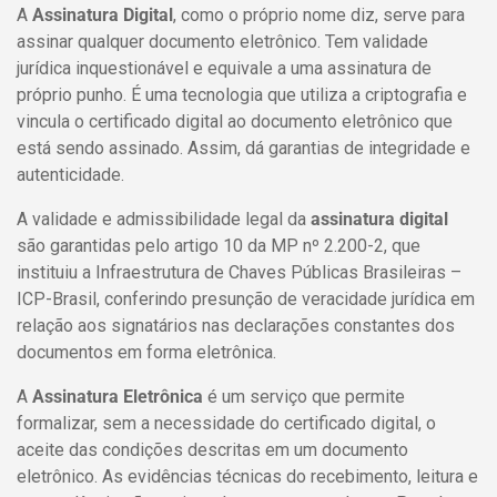
A
Assinatura Digital
, como o próprio nome diz, serve para
assinar qualquer documento eletrônico. Tem validade
jurídica inquestionável e equivale a uma assinatura de
próprio punho. É uma tecnologia que utiliza a criptografia e
vincula o certificado digital ao documento eletrônico que
está sendo assinado. Assim, dá garantias de integridade e
autenticidade.
A validade e admissibilidade legal da
assinatura digital
são garantidas pelo artigo 10 da MP nº 2.200-2, que
instituiu a Infraestrutura de Chaves Públicas Brasileiras –
ICP-Brasil, conferindo presunção de veracidade jurídica em
relação aos signatários nas declarações constantes dos
documentos em forma eletrônica.
A
Assinatura Eletrônica
é um serviço que permite
formalizar, sem a necessidade do certificado digital, o
aceite das condições descritas em um documento
eletrônico. As evidências técnicas do recebimento, leitura e