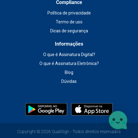
Compliance
Política de privacidade
Termo de uso
Dicas de segurança
Informações
O que é Assinatura Digital?
O que é Assinatura Eletrônica?
Blog
Dúvidas
Copyright ©
2026 QualiSign - Todos direitos reservados