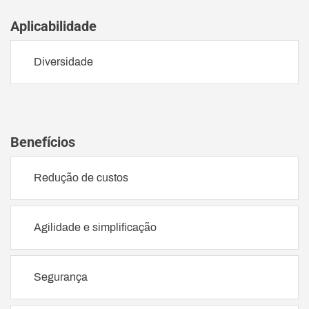
Aplicabilidade
Diversidade
Benefícios
Redução de custos
Agilidade e simplificação
Segurança