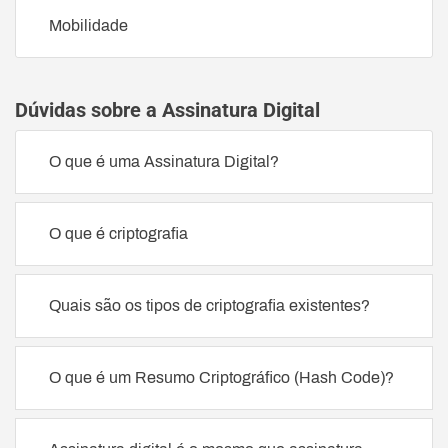
Mobilidade
Dúvidas sobre a Assinatura Digital
O que é uma Assinatura Digital?
O que é criptografia
Quais são os tipos de criptografia existentes?
O que é um Resumo Criptográfico (Hash Code)?