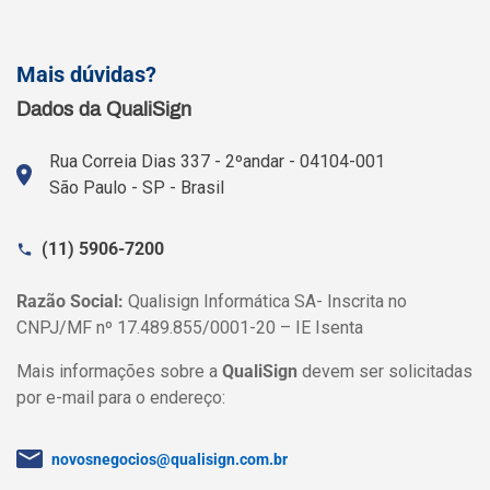
Mais dúvidas?
Dados da QualiSign
Rua Correia Dias 337 - 2ºandar - 04104-001
São Paulo - SP - Brasil
(11) 5906-7200
Razão Social:
Qualisign Informática SA- Inscrita no
CNPJ/MF nº 17.489.855/0001-20 – IE Isenta
Mais informações sobre a
QualiSign
devem ser solicitadas
por e-mail para o endereço:
novosnegocios@qualisign.com.br