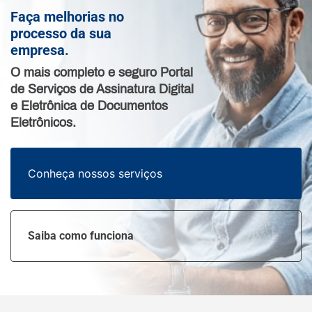
Faça melhorias no
processo da sua
empresa.
O mais completo e seguro Portal
de Serviços de Assinatura Digital
e Eletrônica de Documentos
Eletrônicos.
Conheça nossos serviços
Saiba como funciona